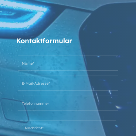
Kontaktformular