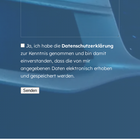
Ja, ich habe die
Datenschutzerklärung
zur Kenntnis genommen und bin damit
einverstanden, dass die von mir
angegebenen Daten elektronisch erhoben
und gespeichert werden.