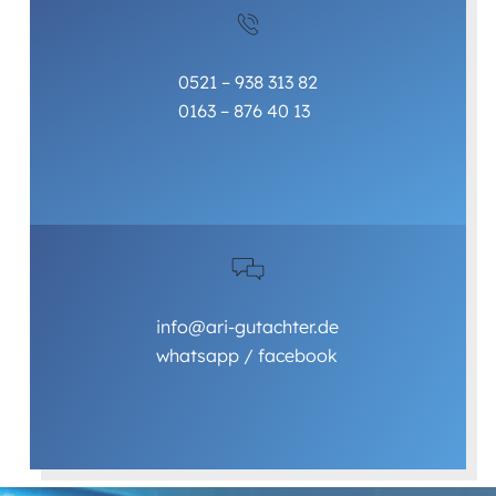
0521 – 938 313 82
0163 – 876 40 13
info@ari-gutachter.de
whatsapp
/
facebook